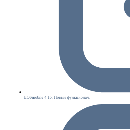
EOSmobile 4.16. Новый функционал.