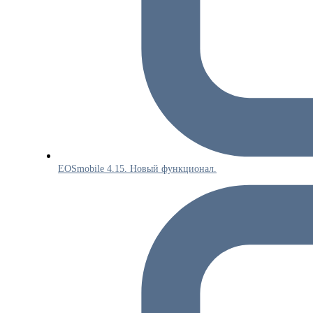
EOSmobile 4.15. Новый функционал.