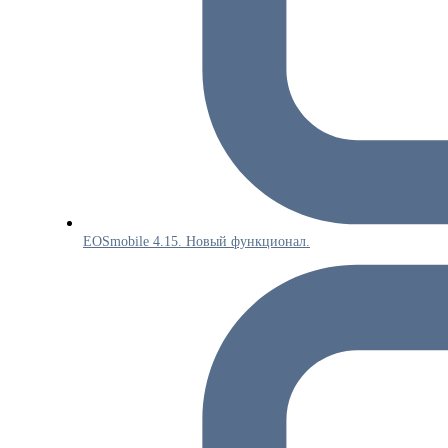
EOSmobile 4.15. Новый функционал.