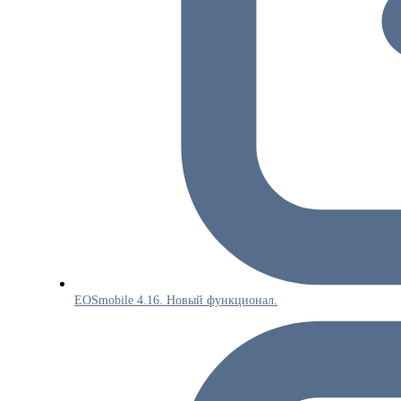
EOSmobile 4.16. Новый функционал.