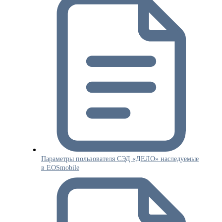
Параметры пользователя СЭД «ДЕЛО» наследуемые
в EOSmobile