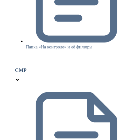
Папка «На контроле» и её фильтры
СМР