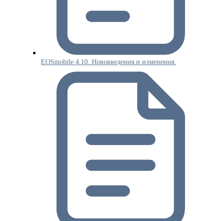
EOSmobile 4.10. Нововведения и изменения.