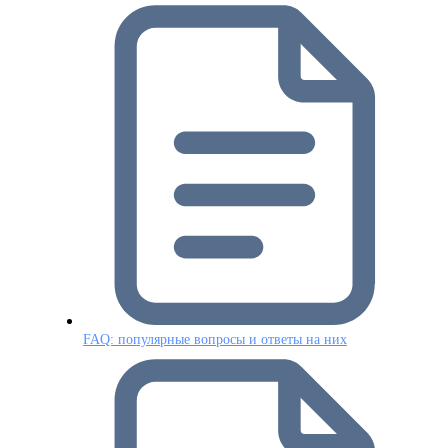
FAQ: популярные вопросы и ответы на них