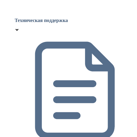
Техническая поддержка