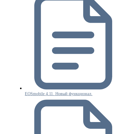
EOSmobile 4.11. Новый функционал.