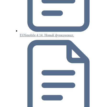
EOSmobile 4.14. Новый функционал.