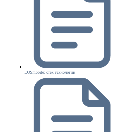
EOSmobile: стек технологий