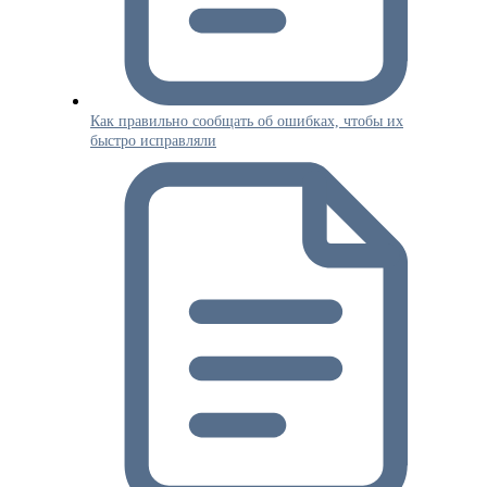
Как правильно сообщать об ошибках, чтобы их
быстро исправляли