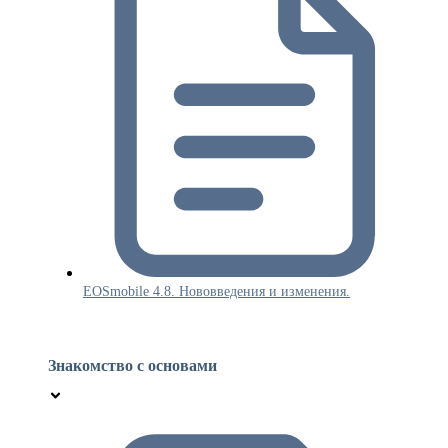
EOSmobile 4.8. Нововведения и изменения.
Знакомство с основами