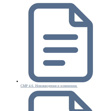
СМР 4.6. Нововведения и изменения.