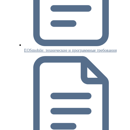
EOSmobile: технические и программные требования