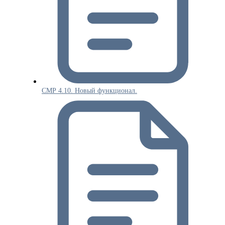
СМР 4.10. Новый функционал.