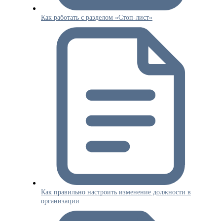
Как работать с разделом «Стоп-лист»
Как правильно настроить изменение должности в
организации