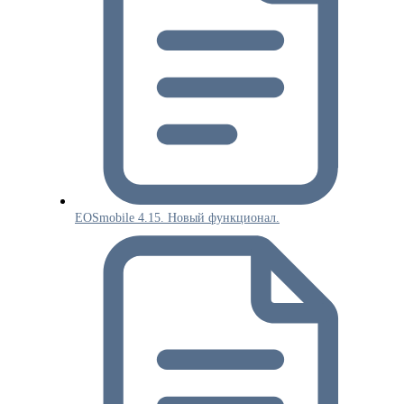
EOSmobile 4.15. Новый функционал.