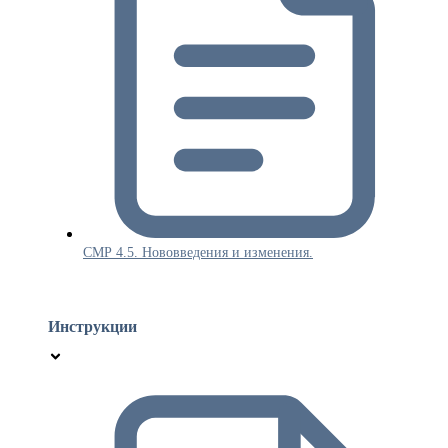
СМР 4.5. Нововведения и изменения.
Инструкции