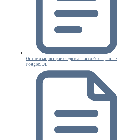
Оптимизация производительности базы данных
PostgreSQL