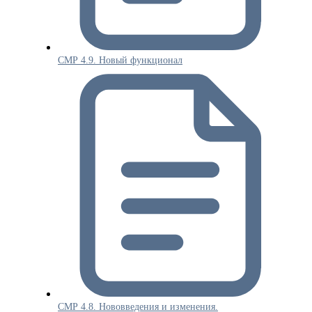
СМР 4.9. Новый функционал
СМР 4.8. Нововведения и изменения.