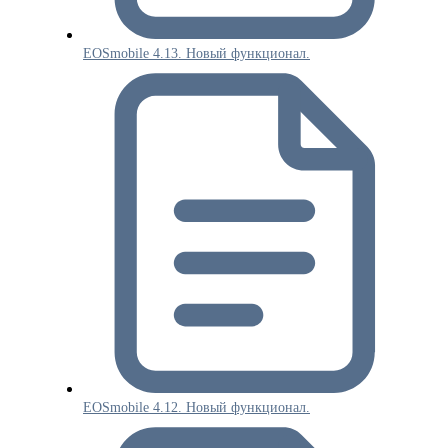
EOSmobile 4.13. Новый функционал.
EOSmobile 4.12. Новый функционал.