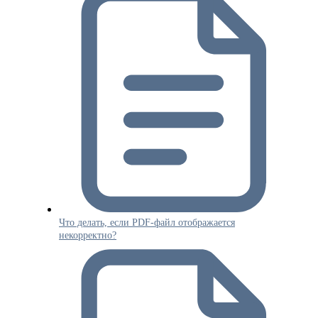
Что делать, если PDF-файл отображается
некорректно?