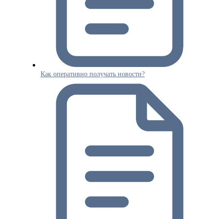
Как оперативно получать новости?