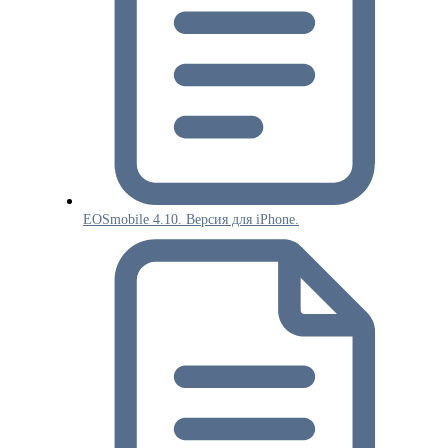
EOSmobile 4.10. Версия для iPhone.