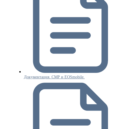
Документация. СМР и EOSmobile.