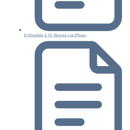
EOSmobile 4.10. Версия для iPhone.