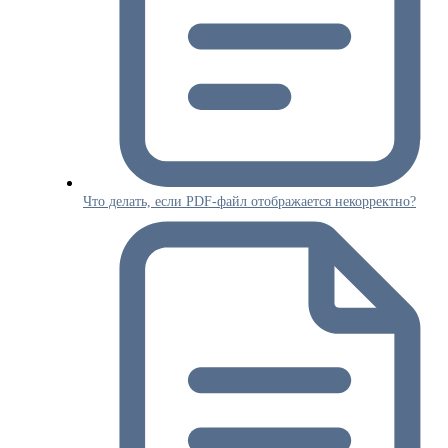
Что делать, если PDF-файл отображается некорректно?