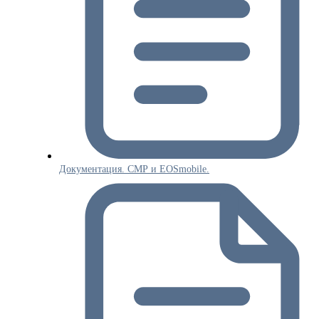
Документация. СМР и EOSmobile.