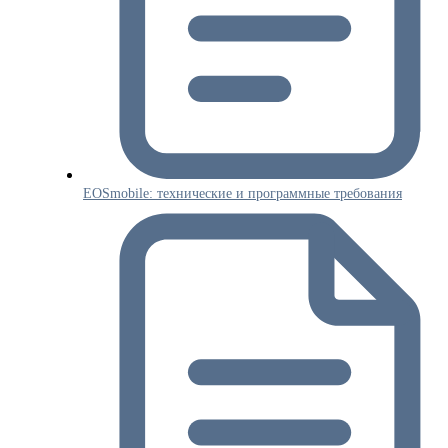
EOSmobile: технические и программные требования