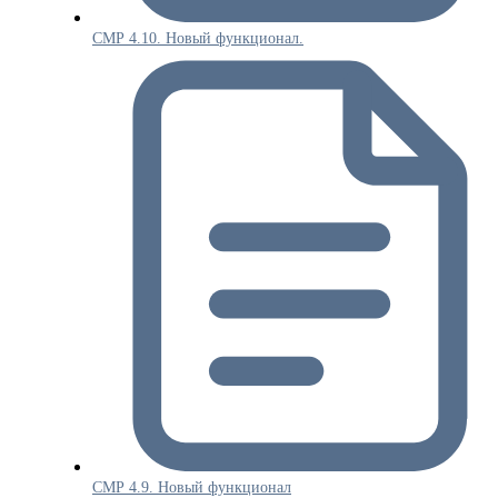
СМР 4.10. Новый функционал.
СМР 4.9. Новый функционал