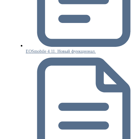
EOSmobile 4.11. Новый функционал.