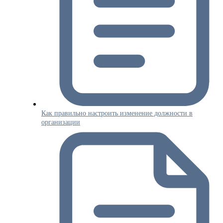
Как правильно настроить изменение должности в
организации