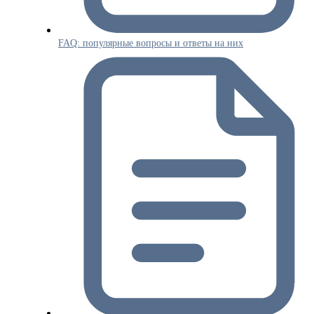
FAQ: популярные вопросы и ответы на них