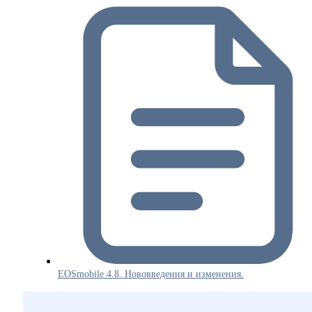
EOSmobile 4.8. Нововведения и изменения.