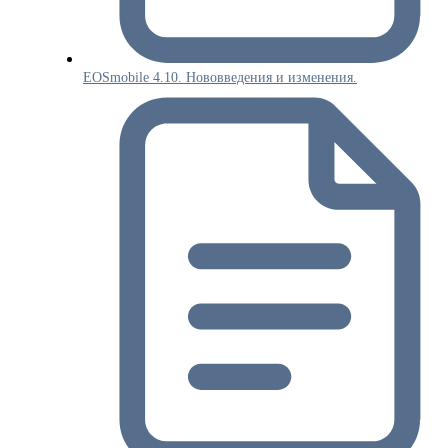
EOSmobile 4.10. Нововведения и изменения.