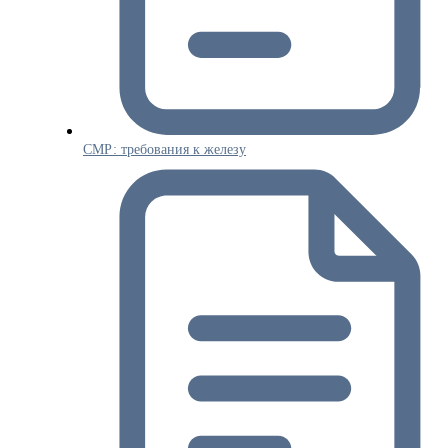
СМР: требования к железу