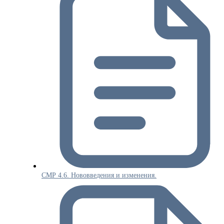
СМР 4.6. Нововведения и изменения.