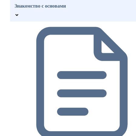
Знакомство с основами