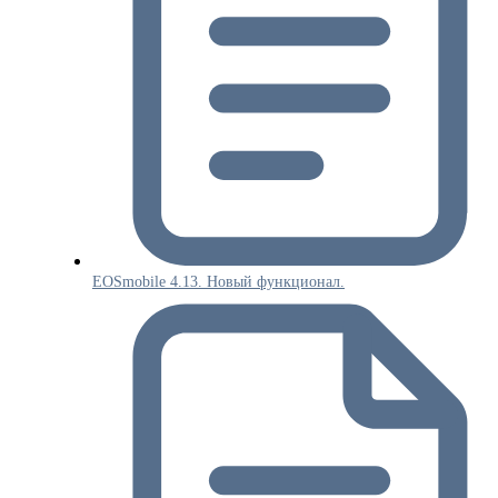
EOSmobile 4.13. Новый функционал.