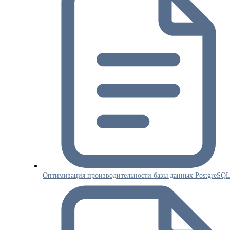
Оптимизация производительности базы данных PostgreSQ