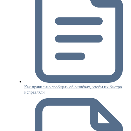
Как правильно сообщать об ошибках, чтобы их быстро
исправляли