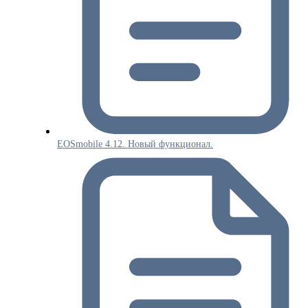
EOSmobile 4.12. Новый функционал.