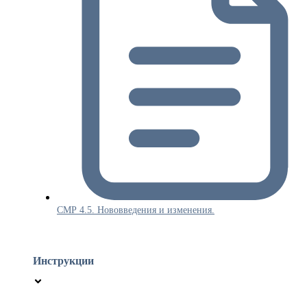
СМР 4.5. Нововведения и изменения.
Инструкции