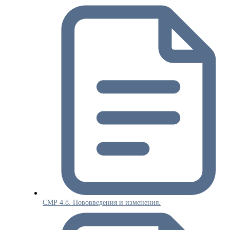
СМР 4.8. Нововведения и изменения.