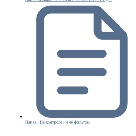
Папка «На контроле» и её фильтры