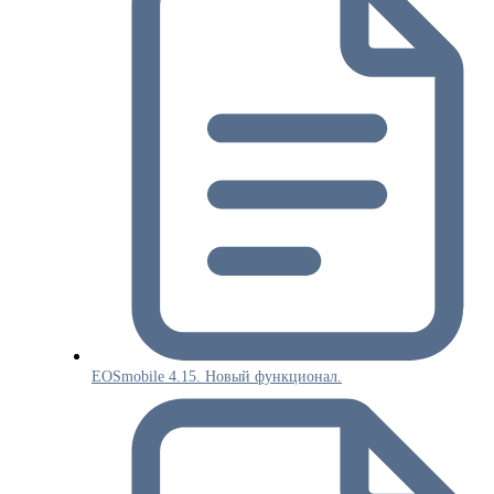
EOSmobile 4.15. Новый функционал.