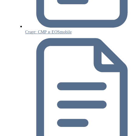
Старт: СМР и EOSmobile