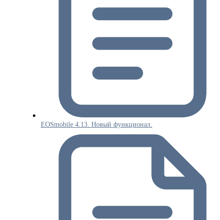
EOSmobile 4.13. Новый функционал.