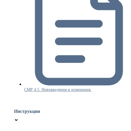
СМР 4.5. Нововведения и изменения.
Инструкции