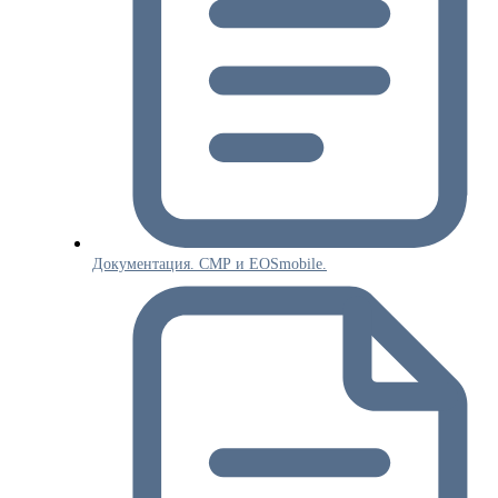
Документация. СМР и EOSmobile.