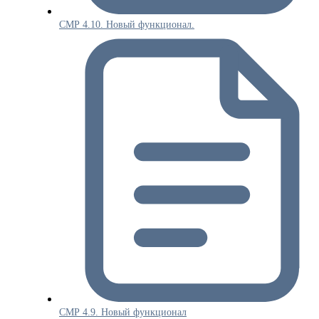
СМР 4.10. Новый функционал.
СМР 4.9. Новый функционал