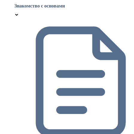
Знакомство с основами