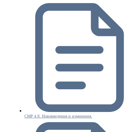
СМР 4.8. Нововведения и изменения.