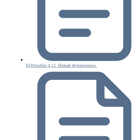
EOSmobile 4.12. Новый функционал.