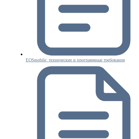
EOSmobile: технические и программные требования