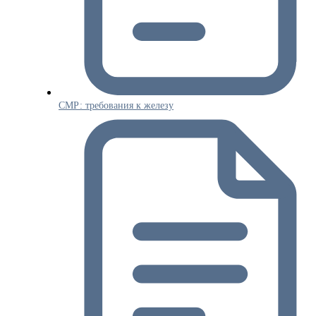
СМР: требования к железу