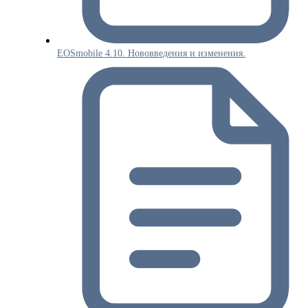
EOSmobile 4.10. Нововведения и изменения.