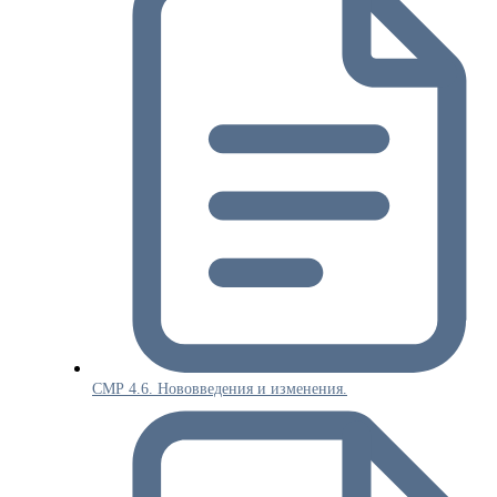
СМР 4.6. Нововведения и изменения.