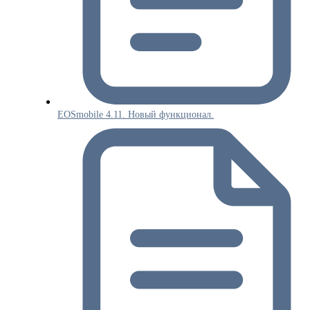
EOSmobile 4.11. Новый функционал.