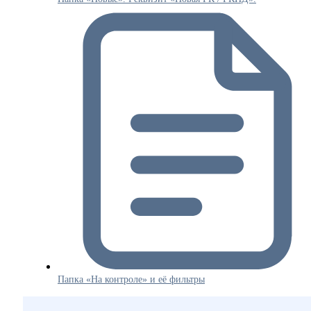
Папка «На контроле» и её фильтры