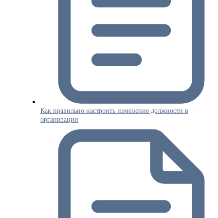
Как правильно настроить изменение должности в
организации