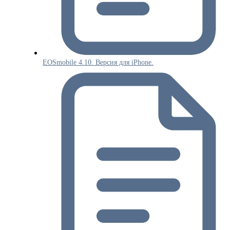
EOSmobile 4.10. Версия для iPhone.