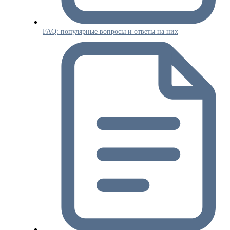
FAQ: популярные вопросы и ответы на них