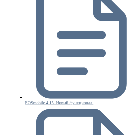
EOSmobile 4.15. Новый функционал.