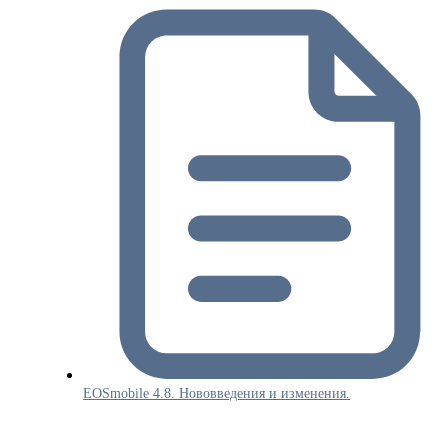
EOSmobile 4.8. Нововведения и изменения.