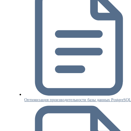
Оптимизация производительности базы данных PostgreSQ