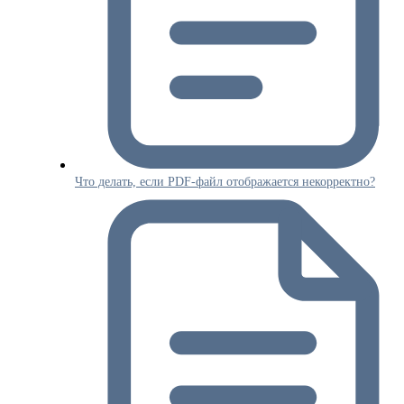
Что делать, если PDF-файл отображается некорректно?