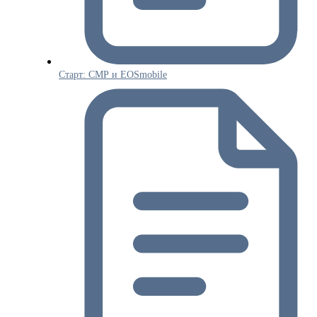
Старт: СМР и EOSmobile