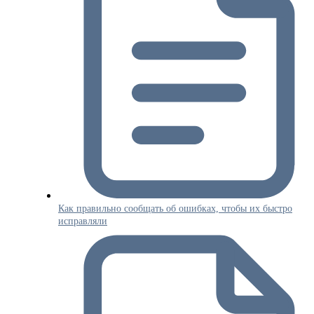
Как правильно сообщать об ошибках, чтобы их быстро
исправляли